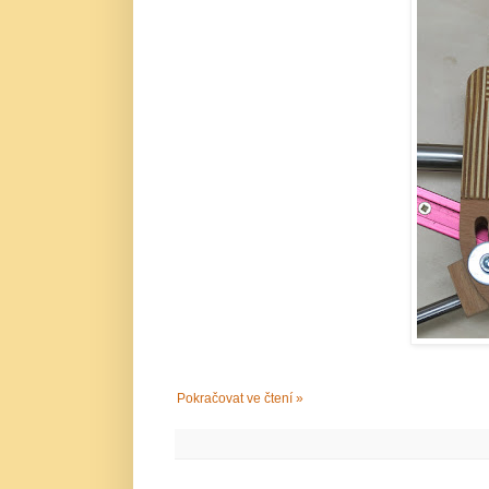
Pokračovat ve čtení »